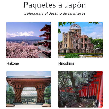
Paquetes a Japón
Seleccione el destino de su interés
Hakone
Hiroshima