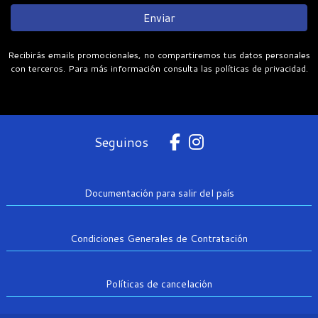
Enviar
Recibirás emails promocionales, no compartiremos tus datos personales
con terceros. Para más información consulta las políticas de privacidad.
Seguinos
Documentación para salir del país
Condiciones Generales de Contratación
Políticas de cancelación