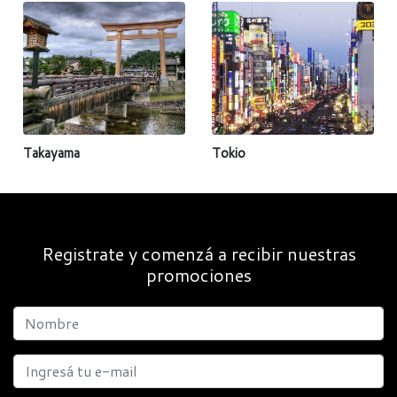
Takayama
Tokio
Registrate y comenzá a recibir nuestras
promociones