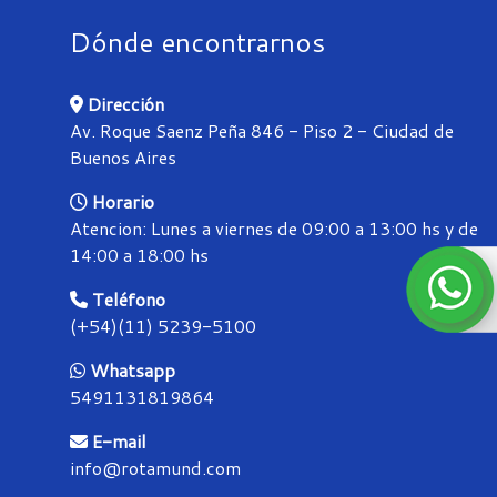
Dónde encontrarnos
Dirección
Av. Roque Saenz Peña 846 - Piso 2 - Ciudad de
Buenos Aires
Horario
Atencion: Lunes a viernes de 09:00 a 13:00 hs y de
14:00 a 18:00 hs
Teléfono
(+54)(11) 5239-5100
Whatsapp
5491131819864
E-mail
info@rotamund.com