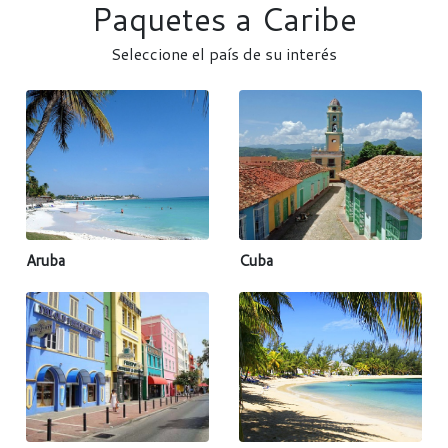
Paquetes a Caribe
Seleccione el país de su interés
Aruba
Cuba