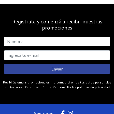
Registrate y comenzá a recibir nuestras
promociones
Enviar
Recibirás emails promocionales, no compartiremos tus datos personales
con terceros. Para más información consulta las políticas de privacidad.
Seguinos