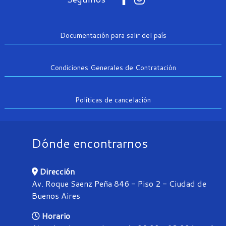
Documentación para salir del país
Condiciones Generales de Contratación
Políticas de cancelación
Dónde encontrarnos
Dirección
Av. Roque Saenz Peña 846 - Piso 2 - Ciudad de
Buenos Aires
Horario