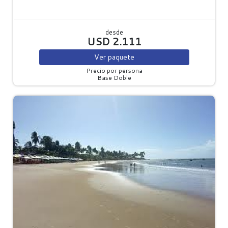
desde
USD 2.111
Ver
paquete
Precio por persona
Base Doble