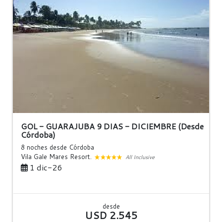
GOL - GUARAJUBA 9 DIAS - DICIEMBRE (Desde
Córdoba)
8 noches
desde Córdoba
Vila Gale Mares Resort.
All Inclusive
1 dic-26
desde
USD 2.545