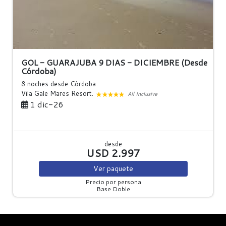
GOL - GUARAJUBA 9 DIAS - DICIEMBRE (Desde
Córdoba)
8 noches
desde Córdoba
Vila Gale Mares Resort.
All Inclusive
1 dic-26
desde
USD 2.997
Ver
paquete
Precio por persona
Base Doble