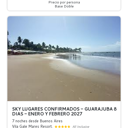
Precio por persona
Base Doble
SKY LUGARES CONFIRMADOS - GUARAJUBA 8
DIAS - ENERO Y FEBRERO 2027
7 noches
desde Buenos Aires
Vila Gale Mares Resort.
All Inclusive