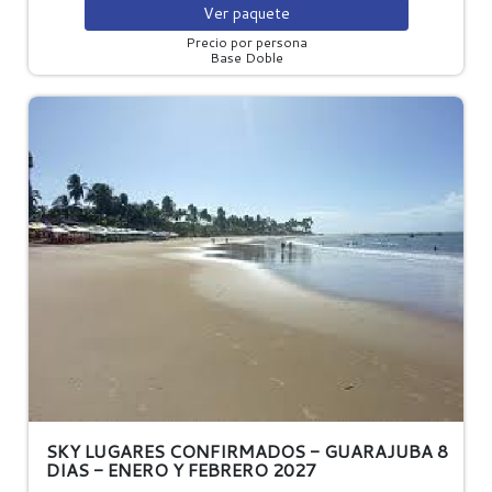
Ver
paquete
Precio por persona
Base Doble
SKY LUGARES CONFIRMADOS - GUARAJUBA 8
DIAS - ENERO Y FEBRERO 2027