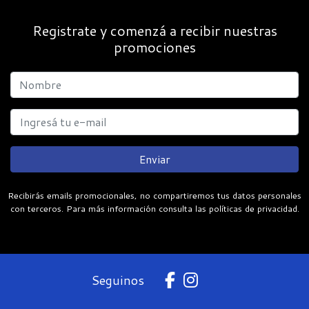
Registrate y comenzá a recibir nuestras
promociones
Enviar
Recibirás emails promocionales, no compartiremos tus datos personales
con terceros. Para más información consulta las políticas de privacidad.
Seguinos