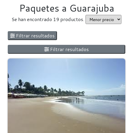
Paquetes a Guarajuba
Se han encontrado 19 productos.
Filtrar resultados
Filtrar resultados