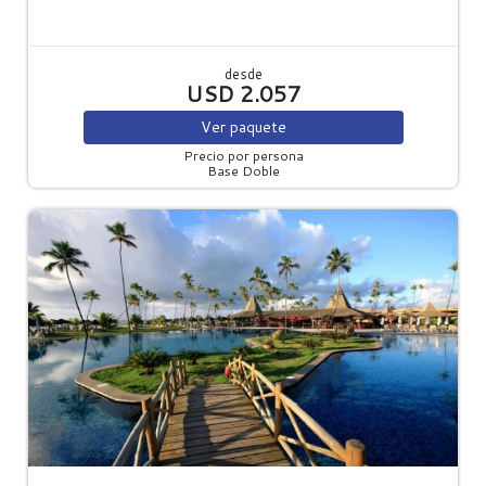
desde
USD 2.057
Ver
paquete
Precio por persona
Base Doble