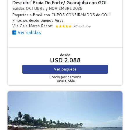
Descubrí Praia Do Forte/ Guarajuba con GOL
Salidas OCTUBRE y NOVIEMBRE 2026
Paquetes a Brasil con CUPOS CONFIRMADOS de GOL!!
7 noches
desde Buenos Aires
Vila Gale Mares Resort.
All Inclusive
Ver salidas
desde
USD 2.088
Ver
paquete
Precio por persona
Base Doble