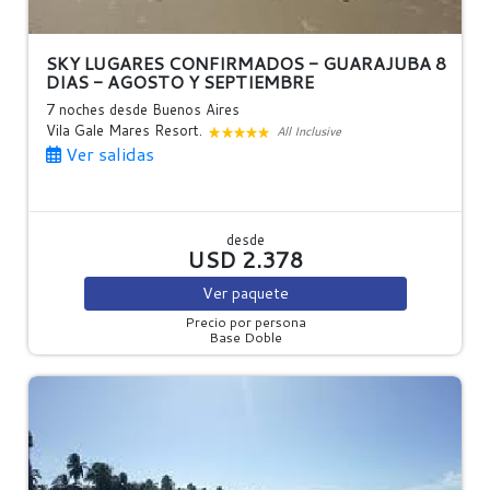
SKY LUGARES CONFIRMADOS - GUARAJUBA 8
DIAS - AGOSTO Y SEPTIEMBRE
7 noches
desde Buenos Aires
Vila Gale Mares Resort.
All Inclusive
Ver salidas
desde
USD 2.378
Ver
paquete
Precio por persona
Base Doble