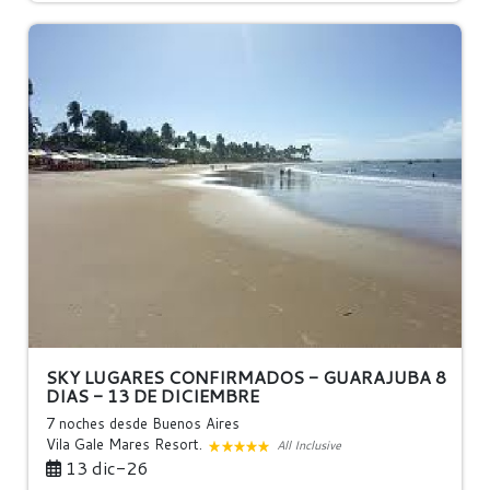
SKY LUGARES CONFIRMADOS - GUARAJUBA 8
DIAS - 13 DE DICIEMBRE
7 noches
desde Buenos Aires
Vila Gale Mares Resort.
All Inclusive
13 dic-26