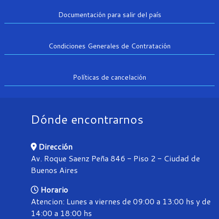
Documentación para salir del país
Condiciones Generales de Contratación
Políticas de cancelación
Dónde encontrarnos
Dirección
Av. Roque Saenz Peña 846 - Piso 2 - Ciudad de
Buenos Aires
Horario
Atencion: Lunes a viernes de 09:00 a 13:00 hs y de
14:00 a 18:00 hs