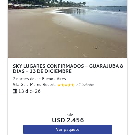
SKY LUGARES CONFIRMADOS - GUARAJUBA 8
DIAS - 13 DE DICIEMBRE
7 noches
desde Buenos Aires
Vila Gale Mares Resort.
All Inclusive
13 dic-26
desde
USD 2.456
Ver
paquete