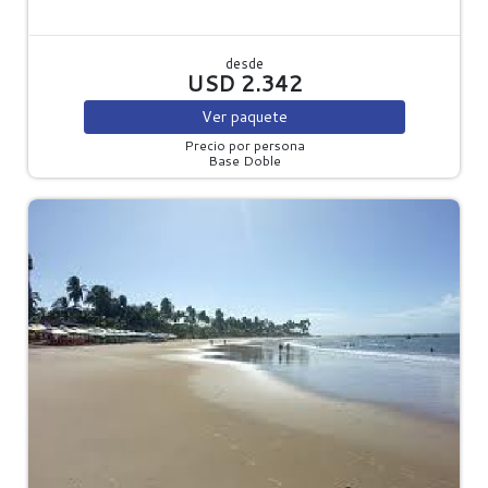
desde
USD 2.342
Ver
paquete
Precio por persona
Base Doble