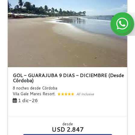
GOL - GUARAJUBA 9 DIAS - DICIEMBRE (Desde
Córdoba)
8 noches
desde Córdoba
Vila Gale Mares Resort.
All Inclusive
1 dic-26
desde
USD 2.847