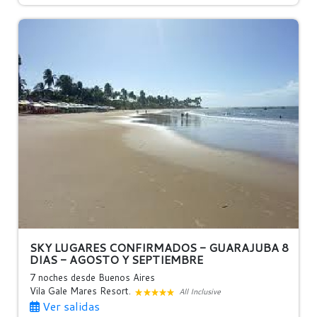
SKY LUGARES CONFIRMADOS - GUARAJUBA 8
DIAS - AGOSTO Y SEPTIEMBRE
7 noches
desde Buenos Aires
Vila Gale Mares Resort.
All Inclusive
Ver salidas