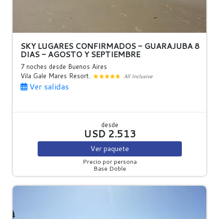
SKY LUGARES CONFIRMADOS - GUARAJUBA 8
DIAS - AGOSTO Y SEPTIEMBRE
7 noches
desde Buenos Aires
Vila Gale Mares Resort.
All Inclusive
Ver salidas
desde
USD 2.513
Ver
paquete
Precio por persona
Base Doble