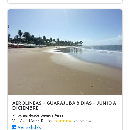
AEROLINEAS - GUARAJUBA 8 DIAS - JUNIO A
DICIEMBRE
7 noches
desde Buenos Aires
Vila Gale Mares Resort.
All Inclusive
Ver salidas