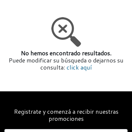
No hemos encontrado resultados.
Puede modificar su búsqueda o dejarnos su
consulta:
click aquí
Registrate y comenzá a recibir nuestras
promociones