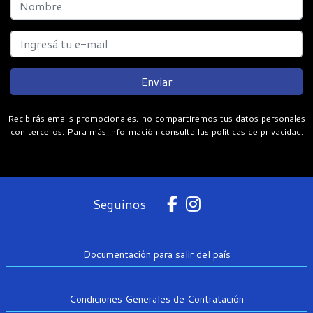
Enviar
Recibirás emails promocionales, no compartiremos tus datos personales
con terceros. Para más información consulta las políticas de privacidad.
Seguinos
Documentación para salir del país
Condiciones Generales de Contratación