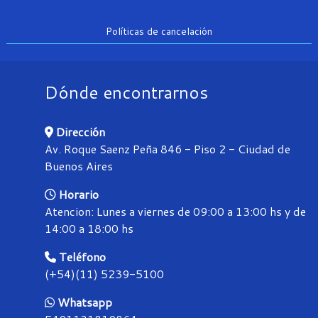
Políticas de cancelación
Dónde encontrarnos
Dirección
Av. Roque Saenz Peña 846 - Piso 2 - Ciudad de
Buenos Aires
Horario
Atencion: Lunes a viernes de 09:00 a 13:00 hs y de
14:00 a 18:00 hs
Teléfono
(+54)(11) 5239-5100
Whatsapp