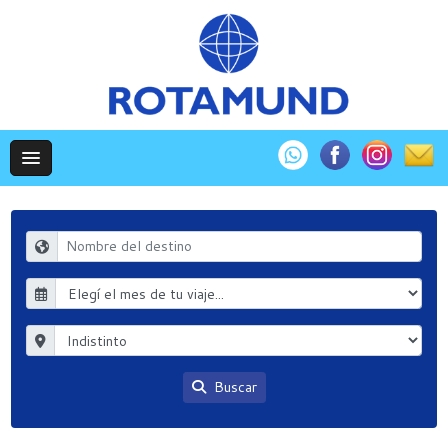
Buscar